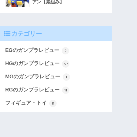
アン【素組み】
カテゴリー
EGのガンプラレビュー
2
HGのガンプラレビュー
57
MGのガンプラレビュー
1
RGのガンプラレビュー
11
フィギュア・トイ
11