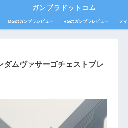
ガンプラドットコム
MGのガンプラレビュー
RGのガンプラレビュー
フィ
ガンダムヴァサーゴチェストブレ