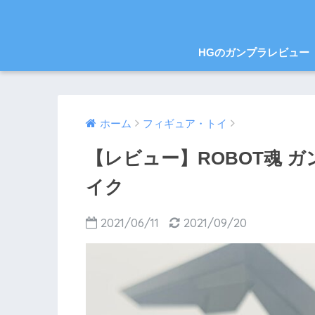
HGのガンプラレビュー
ホーム
フィギュア・トイ
【レビュー】ROBOT魂 
イク
2021/06/11
2021/09/20