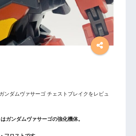
ガンダムヴァサーゴ チェストブレイクをレビュ
」はガンダムヴァサーゴの強化機体。
・フロストです。