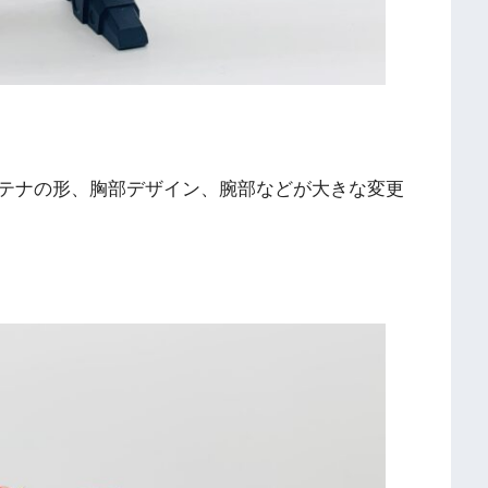
テナの形、胸部デザイン、腕部などが大きな変更