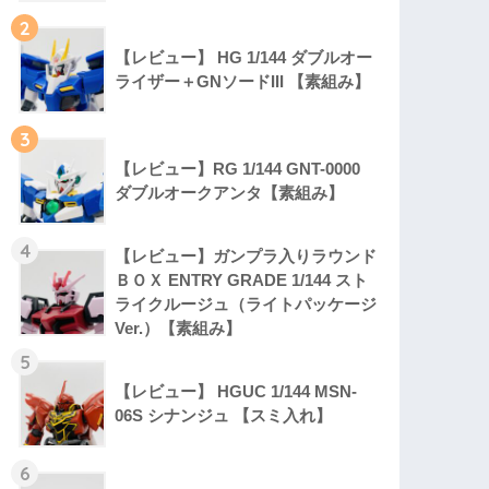
2
【レビュー】 HG 1/144 ダブルオー
ライザー＋GNソードIII 【素組み】
3
【レビュー】RG 1/144 GNT-0000
ダブルオークアンタ【素組み】
4
【レビュー】ガンプラ入りラウンド
ＢＯＸ ENTRY GRADE 1/144 スト
ライクルージュ（ライトパッケージ
Ver.）【素組み】
5
【レビュー】 HGUC 1/144 MSN-
06S シナンジュ 【スミ入れ】
6