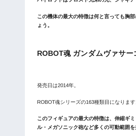
この機体の最大の特徴は何と言っても胸部
ょう。
ROBOT魂 ガンダムヴァサ
発売日は2014年。
ROBOT魂シリーズの163種類目になりま
このフィギュアの最大の特徴は、伸縮ギミ
ル・メガソニック砲など多くの可動範囲を