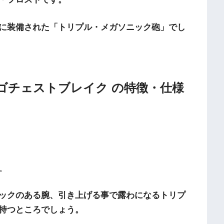
に装備された「トリプル・メガソニック砲」でし
ーゴチェストブレイク
の特徴・仕様
す。
ックのある腕、引き上げる事で露わになるトリプ
持つところでしょう。