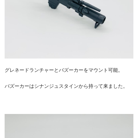
グレネードランチャーとバズーカーをマウント可能。
バズーカーはシナンジュスタインから持って来ました。