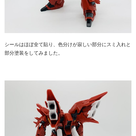
シールはほぼ全て貼り、色分けが寂しい部分にスミ入れと
部分塗装をしてみました。