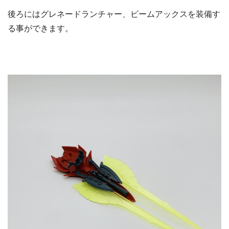
後ろにはグレネードランチャー、ビームアックスを装備す
る事ができます。