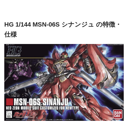
HG 1/144 MSN-06S シナンジュ の特徴・
仕様