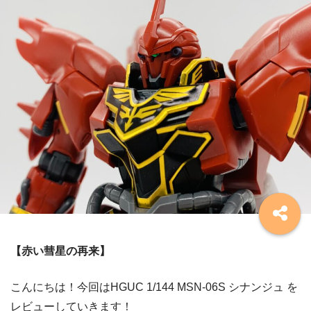
【赤い彗星の再来】
こんにちは！今回はHGUC 1/144 MSN-06S シナンジュ を
レビューしていきます！