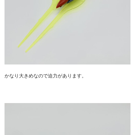
かなり大きめなので迫力があります。