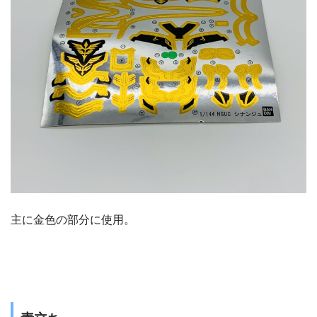
主に金色の部分に使用。