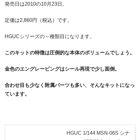
発売日は2010の10月23日。
定価は2,860円（税込）です。
HGUCシリーズの～種類目になります。
このキットの特徴は圧倒的な本体のボリュームでしょう。
金色のエングレービングはシール再現で少し面倒。
合わせ目も少なく附属パーツも多い、そんなキットになっ
ています。
HGUC 1/144 MSN-06S シナ