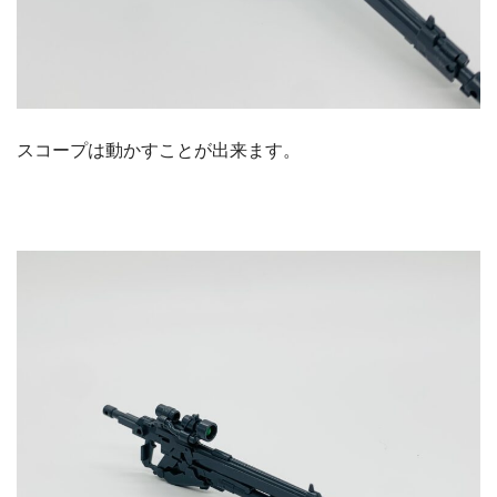
スコープは動かすことが出来ます。