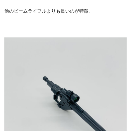
他のビームライフルよりも長いのが特徴。