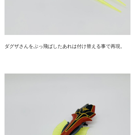
ダグザさんをぶっ飛ばしたあれは付け替える事で再現。