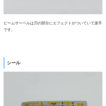
ビームサーベルは刃の部分にエフェクトがついていて派手
です。
シール