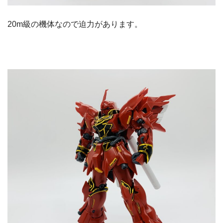
20m級の機体なので迫力があります。