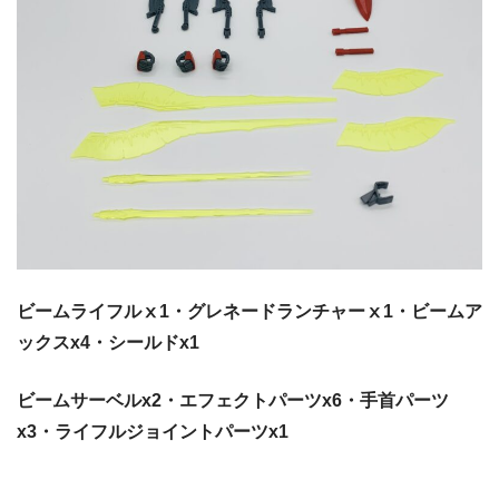
ビームライフルⅹ1・グレネードランチャーⅹ1・ビームア
ックスx4・シールドx1
ビームサーベルx2・エフェクトパーツx6・手首パーツ
x3・ライフルジョイントパーツx1