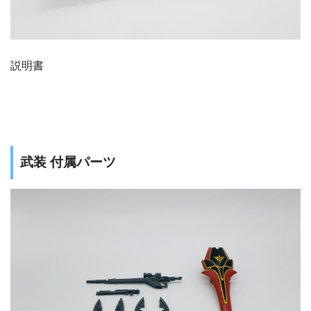
説明書
武装 付属パーツ