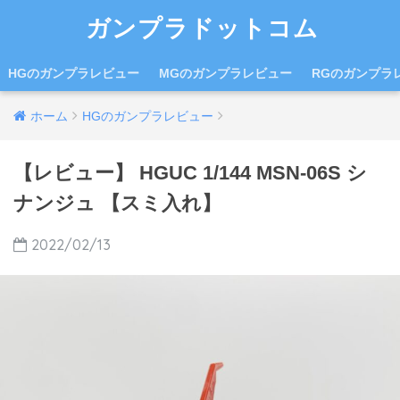
ガンプラドットコム
HGのガンプラレビュー
MGのガンプラレビュー
RGのガンプラ
ホーム
HGのガンプラレビュー
【レビュー】 HGUC 1/144 MSN-06S シ
ナンジュ 【スミ入れ】
2022/02/13