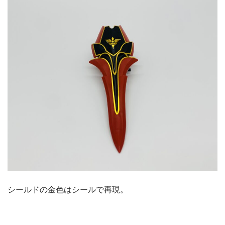
シールドの金色はシールで再現。