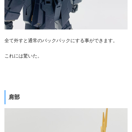
全て外すと通常のバックパックにする事ができます。
これには驚いた。
肩部