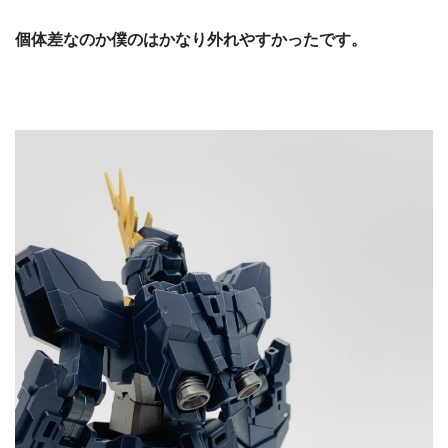
個体差なのか僕のはかなり外れやすかったです。