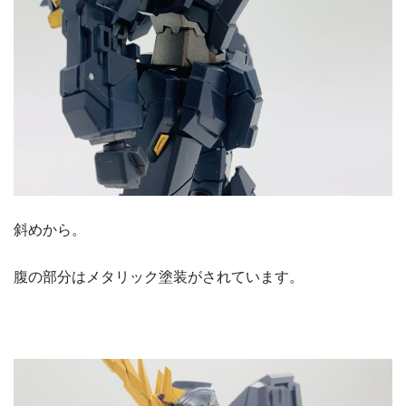
斜めから。
腹の部分はメタリック塗装がされています。