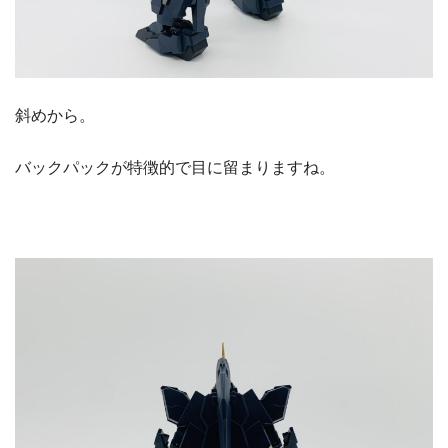
斜めから。
バックパックが特徴的で目に留まりますね。