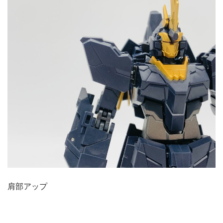
肩部アップ