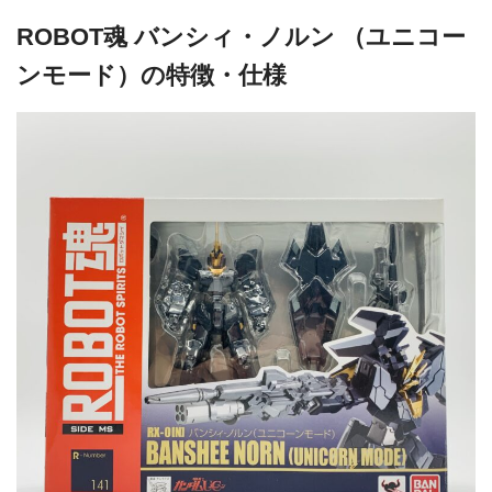
ROBOT魂 バンシィ・ノルン （ユニコー
ンモード）の特徴・仕様