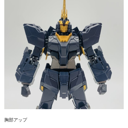
胸部アップ