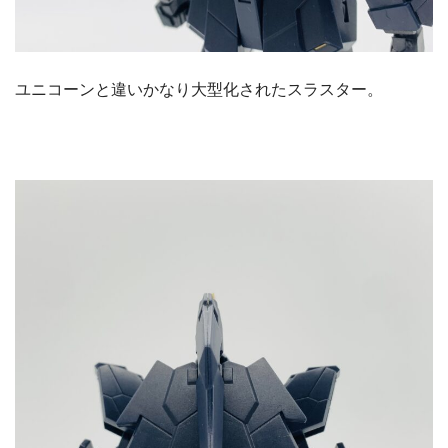
ユニコーンと違いかなり大型化されたスラスター。