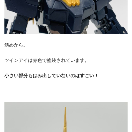
斜めから。
ツインアイは赤色で塗装されています。
小さい部分もはみ出していないのはすごい！