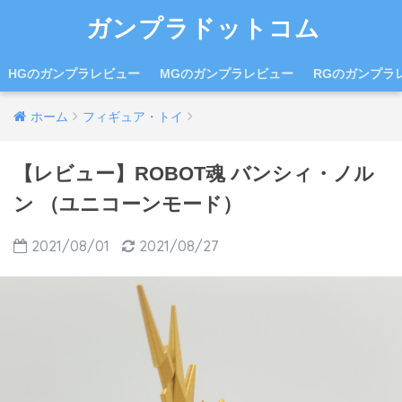
ガンプラドットコム
HGのガンプラレビュー
MGのガンプラレビュー
RGのガンプラ
ホーム
フィギュア・トイ
【レビュー】ROBOT魂 バンシィ・ノル
ン （ユニコーンモード）
2021/08/01
2021/08/27