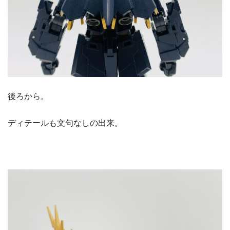
後ろから。
ディテールも文句なしの出来。