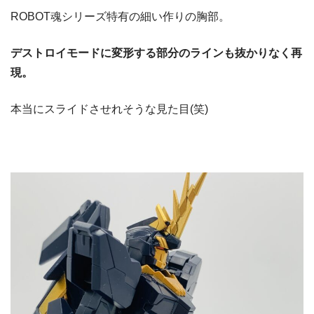
ROBOT魂シリーズ特有の細い作りの胸部。
デストロイモードに変形する部分のラインも抜かりなく再
現。
本当にスライドさせれそうな見た目(笑)