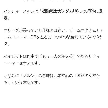
バンシィ・ノルンは
「機動戦士ガンダムUC 」
のEP6に登
場。
マリーダが乗っていた仕様とは違い、ビームマグナムとア
ームドアーマーDEを左右に一つずつ装備しているのが特
徴。
パイロットは作中で【もう一人の主人公】であるリディ
ー・マーセナスです。
ちなみに「ノルン」の意味は北米神話の「運命の女神た
ち」という意味です。