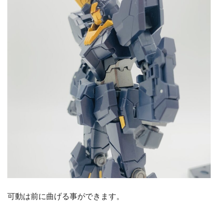
可動は前に曲げる事ができます。