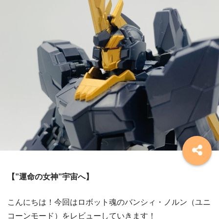
【”運命の女神”宇宙へ】
こんにちは！今回はロボット魂のバンシィ・ノルン（ユニ
コーンモード）をレビューしていきます！