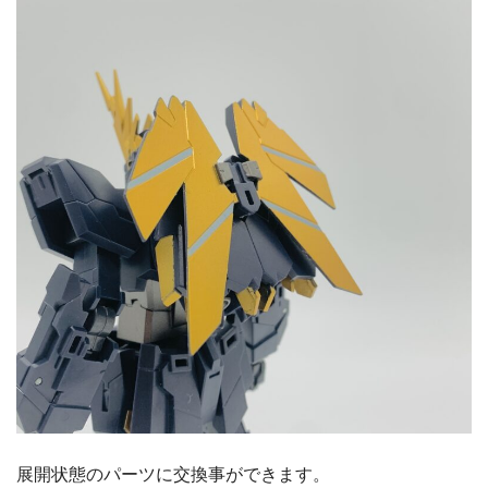
展開状態のパーツに交換事ができます。