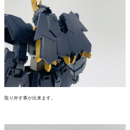
取り外す事が出来ます。