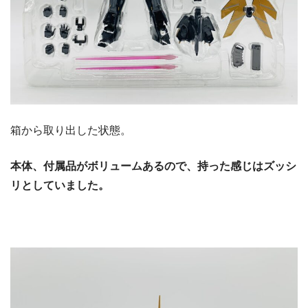
箱から取り出した状態。
本体、付属品がボリュームあるので、持った感じはズッシ
リとしていました。