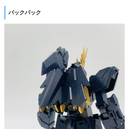
バックパック