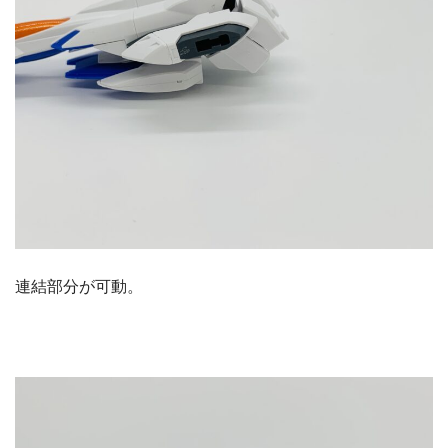
連結部分が可動。