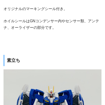
オリジナルのマーキングシール付き。
ホイルシールはGNコンデンサー内やセンサー類、アンテ
ナ、オーライザーの部分です。
素立ち