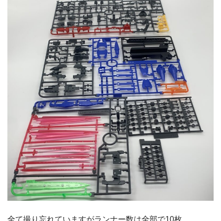
全て撮り忘れていますがランナー数は全部で10枚。