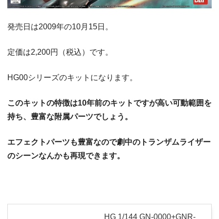
発売日は2009年の10月15日。
定価は2,200円（税込）です。
HG00シリーズのキットになります。
このキットの特徴は10年前のキットですが高い可動範囲を
持ち、豊富な附属パーツでしょう。
エフェクトパーツも豊富なので劇中のトランザムライザー
のシーンなんかも再現できます。
HG 1/144 GN-0000+GNR-