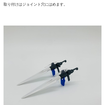
取り付けはジョイント穴にはめます。