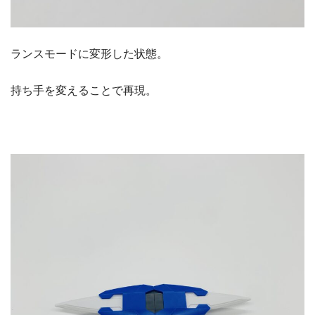
ランスモードに変形した状態。
持ち手を変えることで再現。