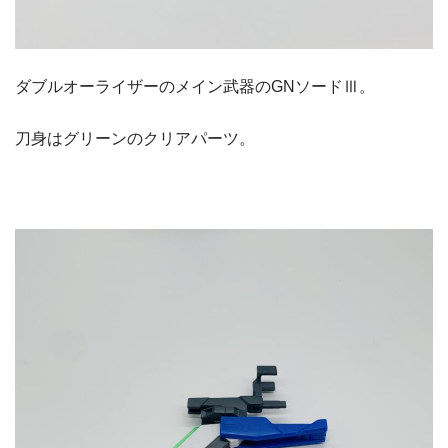
ダブルオーライザーのメイン武器のGNソードⅢ。
刀身はグリーンのクリアパーツ。