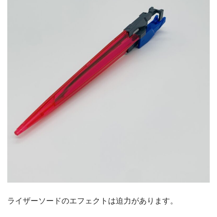
ライザーソードのエフェクトは迫力があります。