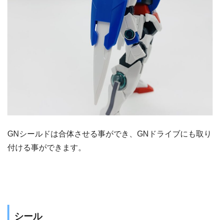
GNシールドは合体させる事ができ、GNドライブにも取り
付ける事ができます。
シール