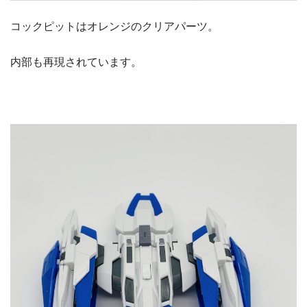
コックピットはオレンジのクリアパーツ。
内部も再現されています。