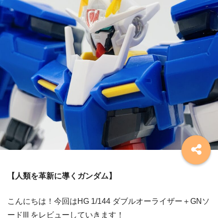
【人類を革新に導くガンダム】
こんにちは！今回はHG 1/144 ダブルオーライザー＋GNソ
ードIII をレビューしていきます！