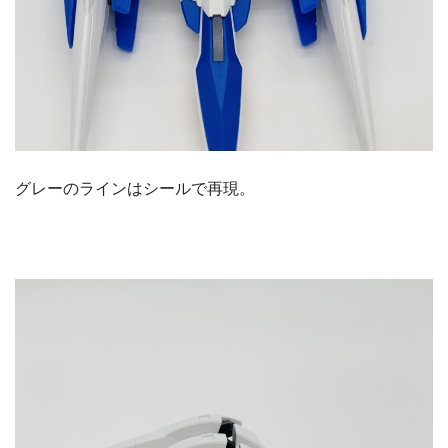
グレーのラインはシールで再現。