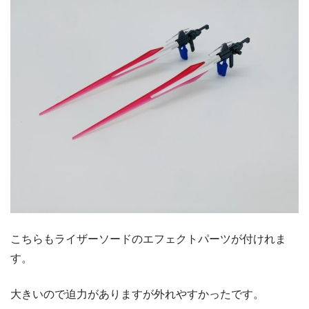
こちらもライザーソードのエフェクトパーツが付けれま
す。
大きいので迫力がありますが外れやすかったです。