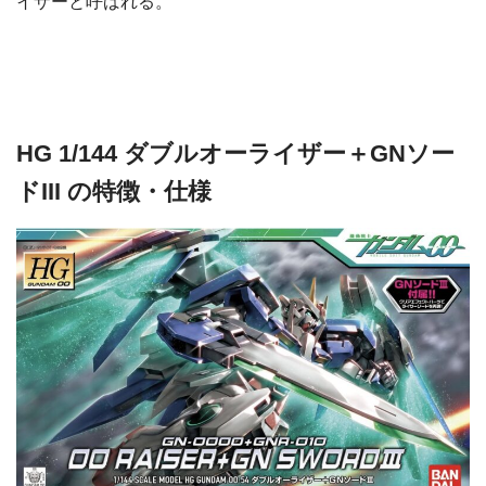
イザーと呼ばれる。
HG 1/144 ダブルオーライザー＋GNソー
ドIII の特徴・仕様