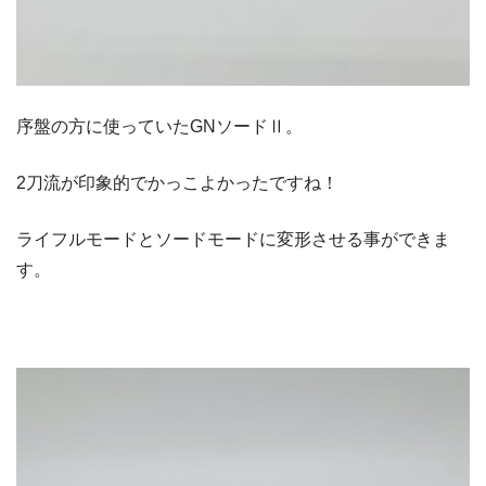
序盤の方に使っていたGNソードⅡ。
2刀流が印象的でかっこよかったですね！
ライフルモードとソードモードに変形させる事ができま
す。