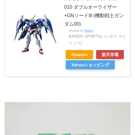
010 ダブルオーライザー
+GNソードIII (機動戦士ガン
ダム00)
created by
Rinker
BANDAI SPIRITS(バンダイ スピ
リッツ)
Amazon
楽天市場
Yahooショッピング