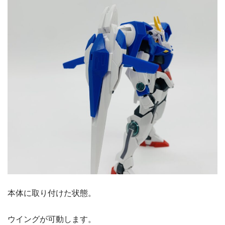
本体に取り付けた状態。
ウイングが可動します。