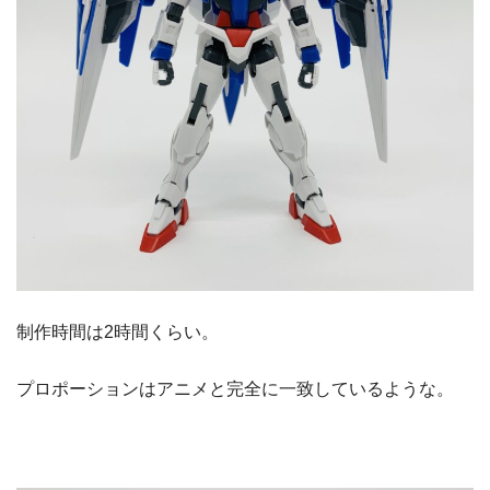
制作時間は2時間くらい。
プロポーションはアニメと完全に一致しているような。