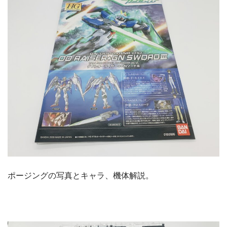
ポージングの写真とキャラ、機体解説。