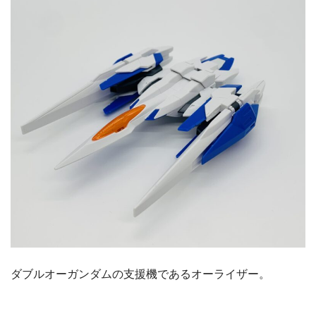
ダブルオーガンダムの支援機であるオーライザー。