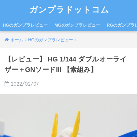
ガンプラドットコム
HGのガンプラレビュー
MGのガンプラレビュー
RGのガンプラ
ホーム
HGのガンプラレビュー
【レビュー】 HG 1/144 ダブルオーライ
ザー＋GNソードIII 【素組み】
2022/02/07