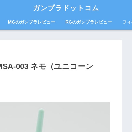
ガンプラドットコム
MGのガンプラレビュー
RGのガンプラレビュー
フィ
 MSA-003 ネモ（ユニコーン