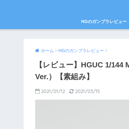
HGのガンプラレビュー
ホーム
HGのガンプラレビュー
【レビュー】HGUC 1/144
Ver.）【素組み】
2021/01/12
2021/03/15