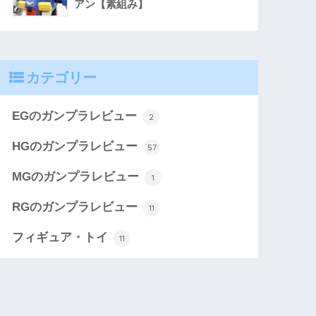
アン【素組み】
カテゴリー
EGのガンプラレビュー
2
HGのガンプラレビュー
57
MGのガンプラレビュー
1
RGのガンプラレビュー
11
フィギュア・トイ
11