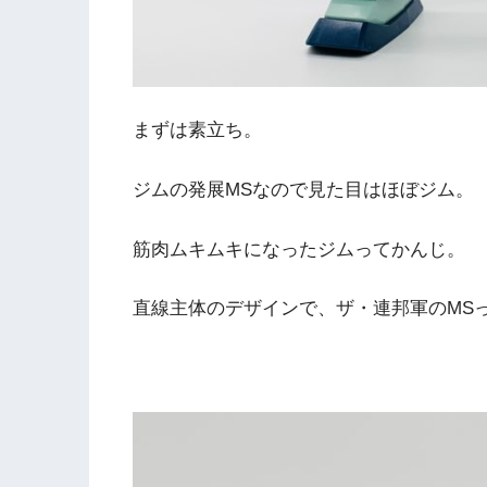
まずは素立ち。
ジムの発展MSなので見た目はほぼジム。
筋肉ムキムキになったジムってかんじ。
直線主体のデザインで、ザ・連邦軍のMS