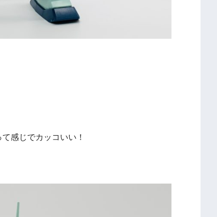
って感じでカッコいい！