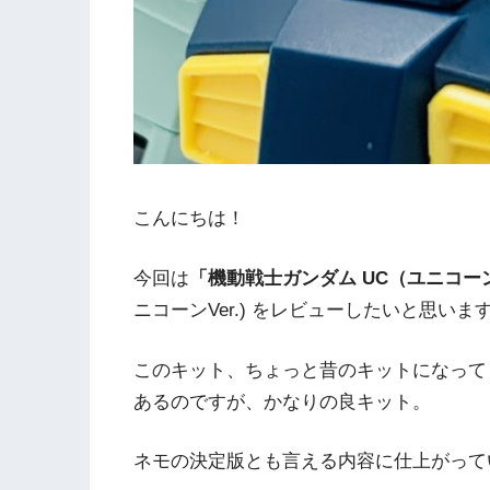
こんにちは！
今回は
「機動戦士ガンダム UC（ユニコー
ニコーンVer.) をレビューしたいと思いま
このキット、ちょっと昔のキットになって
あるのですが、かなりの良キット。
ネモの決定版とも言える内容に仕上がって