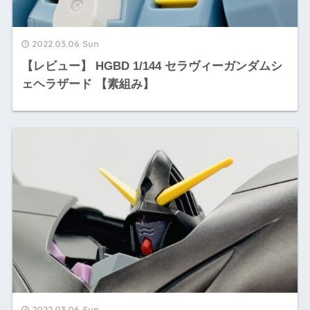
2022.03.06 Sun
【レビュー】 HGBD 1/144 セラヴィーガンダムシ
ェヘラザード 【素組み】
2022.03.06 Sun