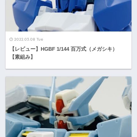
2022.03.08 Tue
【レビュー】HGBF 1/144 百万式（メガシキ）
【素組み】