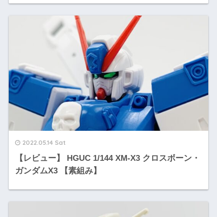
2022.05.14 Sat
【レビュー】 HGUC 1/144 XM-X3 クロスボーン・
ガンダムX3 【素組み】