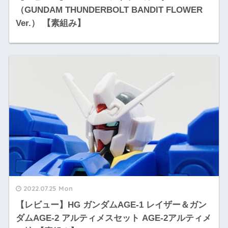
（GUNDAM THUNDERBOLT BANDIT FLOWER
Ver.） 【素組み】
2022.07.25 Mon
【レビュー】HG ガンダムAGE-1 レイザー＆ガン
ダムAGE-2 アルティメスセット AGE-2アルティメ