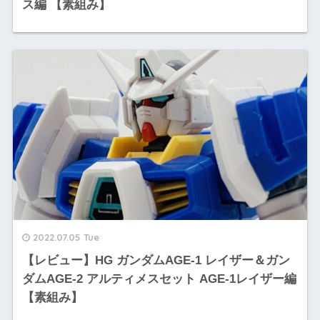
ス編 【素組み】
2022.07.05 Tue
【レビュー】HG ガンダムAGE-1 レイザー＆ガン
ダムAGE-2 アルティメスセット AGE-1レイザー編
【素組み】