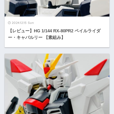
2024.12.15 Sun
【レビュー】HG 1/144 RX‐80PR2 ペイルライダ
ー・キャバルリー 【素組み】