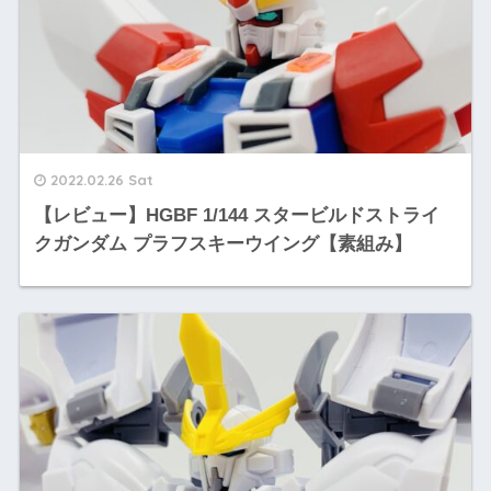
2022.02.26 Sat
【レビュー】HGBF 1/144 スタービルドストライ
クガンダム プラフスキーウイング【素組み】