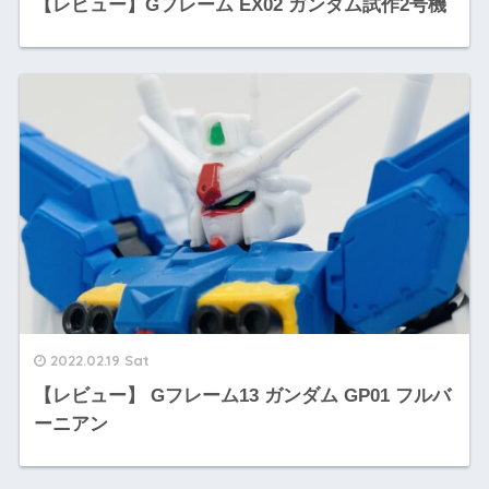
【レビュー】Gフレーム EX02 ガンダム試作2号機
2022.02.19 Sat
【レビュー】 Gフレーム13 ガンダム GP01 フルバ
ーニアン