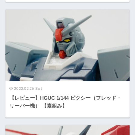
2022.02.26 Sat
【レビュー】HGUC 1/144 ピクシー（フレッド・
リーバー機） 【素組み】