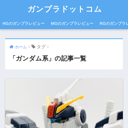
ガンプラドットコム
HGのガンプラレビュー
MGのガンプラレビュー
RGのガンプラ
タグ
ホーム
「ガンダム系」の記事一覧