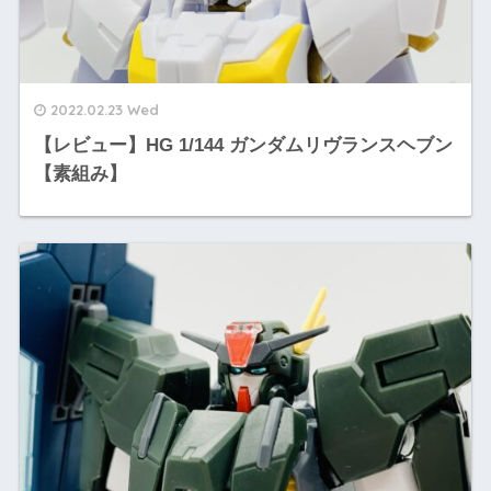
2022.02.23 Wed
【レビュー】HG 1/144 ガンダムリヴランスヘブン
【素組み】