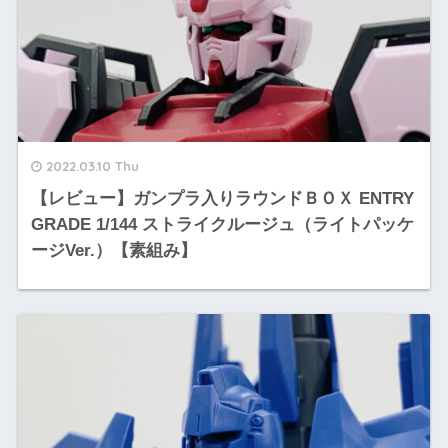
2022.03.10 Thu
【レビュー】ガンプラ入りラウンドＢＯＸ ENTRY
GRADE 1/144 ストライクルージュ（ライトパッケ
ージVer.）【素組み】