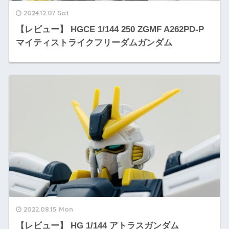
2024.12.07 Sat
【レビュー】 HGCE 1/144 250 ZGMF A262PD-P
マイティストライクフリーダムガンダム
2022.08.15 Mon
【レビュー】 HG 1/144 アトラスガンダム