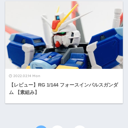
2022.02.14 Mon
【レビュー】RG 1/144 フォースインパルスガンダ
ム 【素組み】