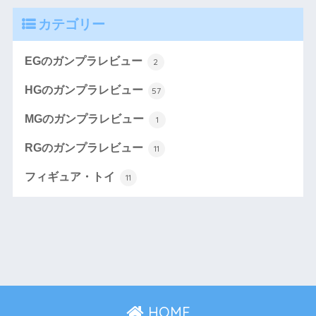
カテゴリー
EGのガンプラレビュー
2
HGのガンプラレビュー
57
MGのガンプラレビュー
1
RGのガンプラレビュー
11
フィギュア・トイ
11
HOME