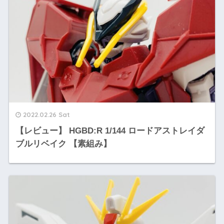
2022.02.26 Sat
【レビュー】 HGBD:R 1/144 ロードアストレイダ
ブルリベイク 【素組み】