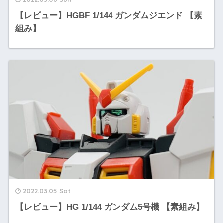
【レビュー】HGBF 1/144 ガンダムジエンド 【素
組み】
2022.03.05 Sat
【レビュー】HG 1/144 ガンダム5号機 【素組み】