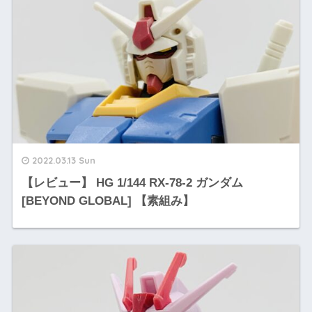
2022.03.13 Sun
【レビュー】 HG 1/144 RX-78-2 ガンダム
[BEYOND GLOBAL] 【素組み】