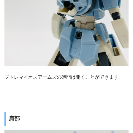
プトレマイオスアームズの砲門は開くことができます。
肩部