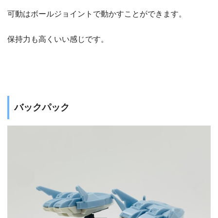
可動はボールジョイントで動かすことができます。
保持力も高くいい感じです。
バックパック