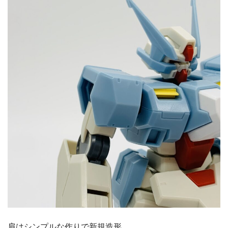
肩はシンプルな作りで新規造形。