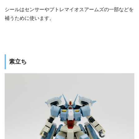
シールはセンサーやプトレマイオスアームズの一部などを
補うために使います。
素立ち