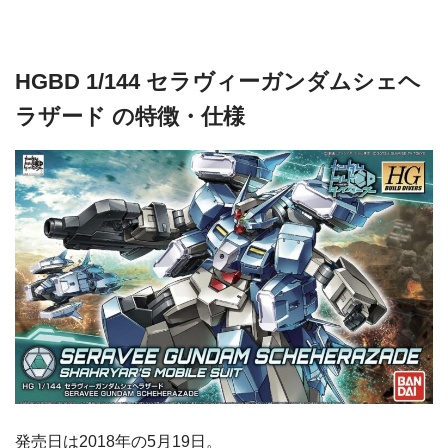
HGBD 1/144 セラヴィーガンダムシェヘ
ラザード の特徴・仕様
発売日は2018年の5月19日。