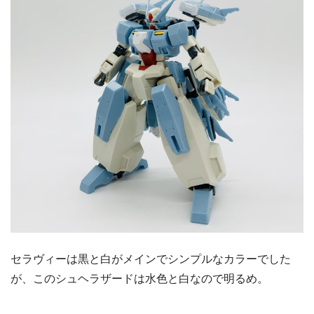
セラヴィーは黒と白がメインでシンプルなカラーでした
が、このシュヘラザードは水色と白なので明るめ。