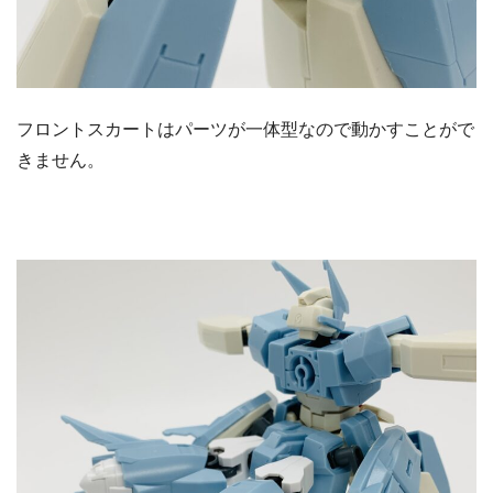
フロントスカートはパーツが一体型なので動かすことがで
きません。