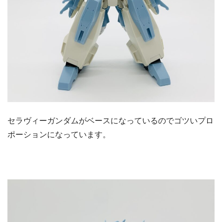
セラヴィーガンダムがベースになっているのでゴツいプロ
ポーションになっています。