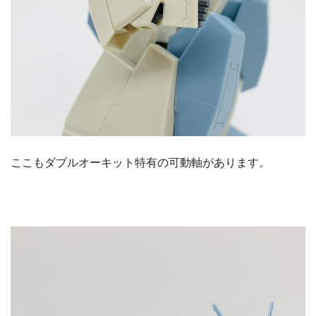
ここもダブルオーキット特有の可動軸があります。