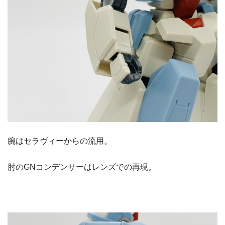
腕はセラヴィーからの流用。
肘のGNコンデンサーはレンズでの再現。