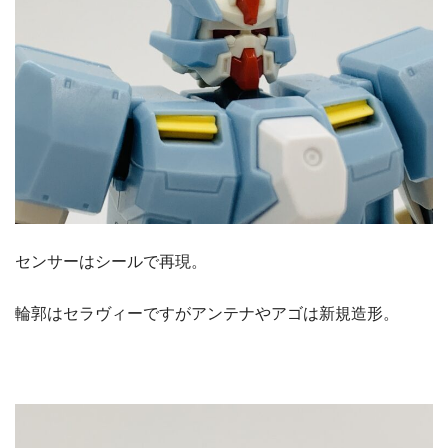
センサーはシールで再現。
輪郭はセラヴィーですがアンテナやアゴは新規造形。