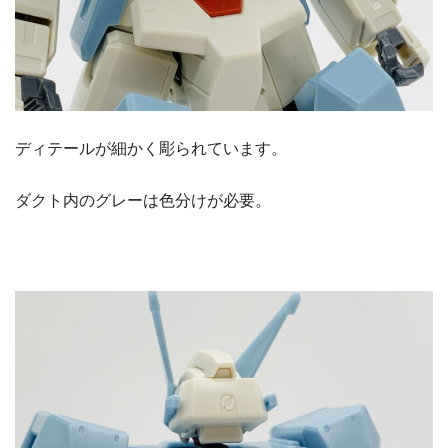
ディテールが細かく彫られています。
ダクト内のグレーは色分けが必要。