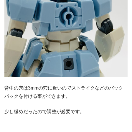
背中の穴は3mmの穴に近いのでストライクなどのバック
パックを付ける事ができます。
少し緩めだったので調整が必要です。