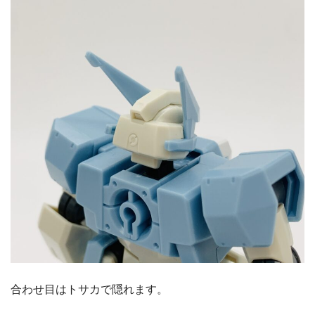
合わせ目はトサカで隠れます。