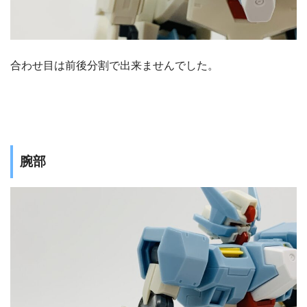
合わせ目は前後分割で出来ませんでした。
腕部