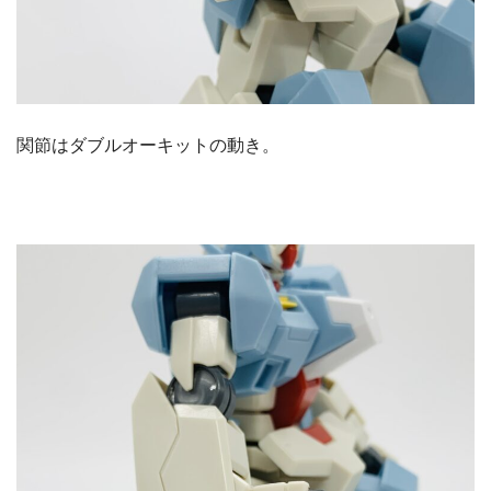
関節はダブルオーキットの動き。