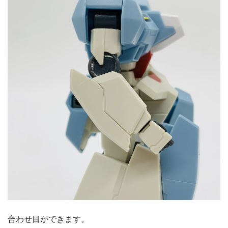
合わせ目ができます。