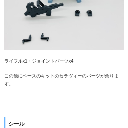
ライフルx1・ジョイントパーツx4
この他にベースのキットのセラヴィーのパーツが余りま
す。
シール