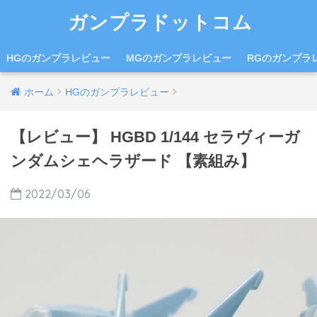
ガンプラドットコム
HGのガンプラレビュー
MGのガンプラレビュー
RGのガンプラ
ホーム
HGのガンプラレビュー
【レビュー】 HGBD 1/144 セラヴィーガ
ンダムシェヘラザード 【素組み】
2022/03/06