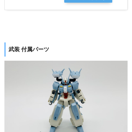
武装 付属パーツ