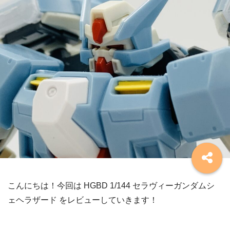
こんにちは！今回は HGBD 1/144 セラヴィーガンダムシ
ェヘラザード をレビューしていきます！