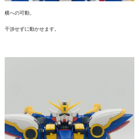
横への可動。
干渉せずに動かせます。