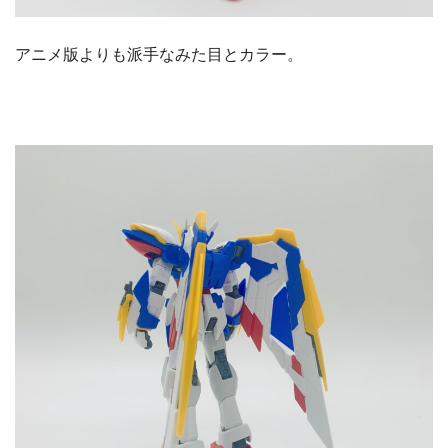
アニメ版よりも派手なみた目とカラー。