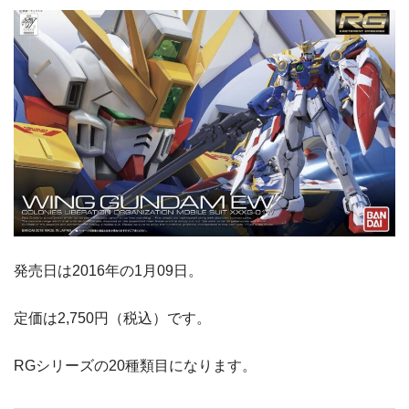
発売日は2016年の1月09日。
定価は2,750円（税込）です。
RGシリーズの20種類目になります。