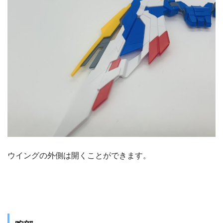
ウイングの外側は開くことができます。