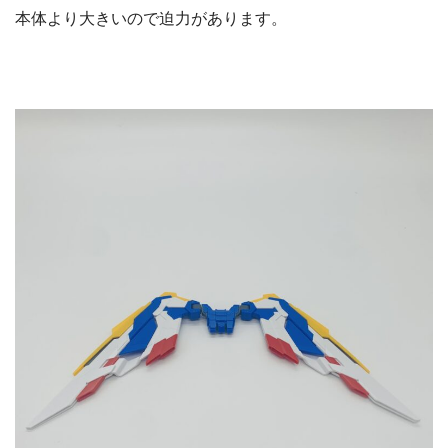
本体より大きいので迫力があります。