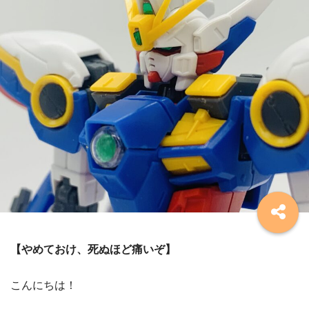
【やめておけ、死ぬほど痛いぞ】
こんにちは！