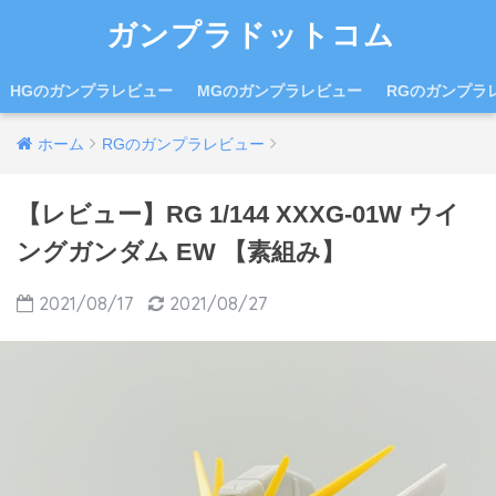
ガンプラドットコム
HGのガンプラレビュー
MGのガンプラレビュー
RGのガンプラ
ホーム
RGのガンプラレビュー
【レビュー】RG 1/144 XXXG-01W ウイ
ングガンダム EW 【素組み】
2021/08/17
2021/08/27