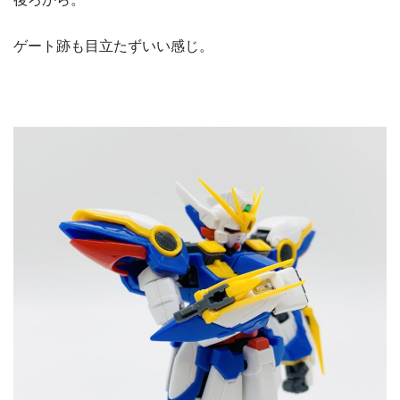
ゲート跡も目立たずいい感じ。