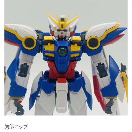
胸部アップ