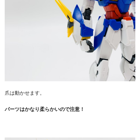
爪は動かせます。
パーツはかなり柔らかいので注意！