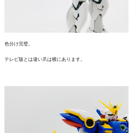
色分け完璧。
テレビ版とは違い爪は横にあります。