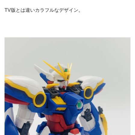
TV版とは違いカラフルなデザイン。