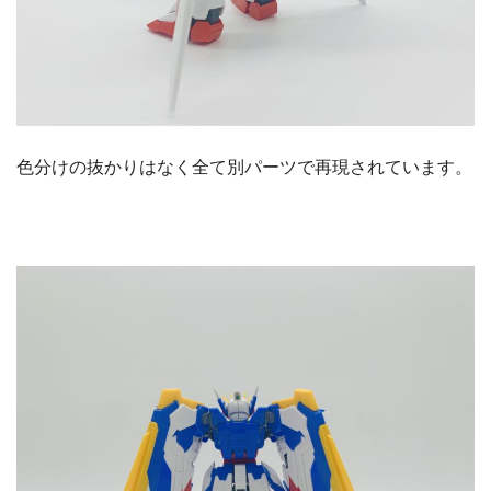
色分けの抜かりはなく全て別パーツで再現されています。