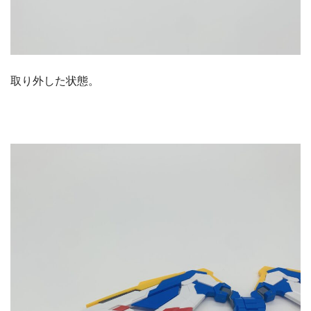
取り外した状態。