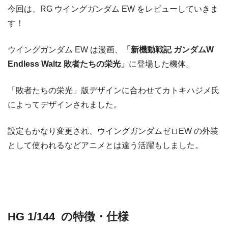
今回は、RG ウイングガンダム EW をレビューしていきま
す！
ウイングガンダム EW は漫画、
「新機動戦記 ガンダムW
Endless Waltz 敗者たちの栄光」
に登場した機体。
「敗者たちの栄光」版デザインに合わせてカトキハジメ氏
によってデザインされました。
設定もかなり変更され、ウイングガンダムゼロEW の外装
として使われるなどアニメとは違う活躍もしました。
HG 1/144 の特徴・仕様