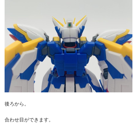
後ろから。
合わせ目ができます。