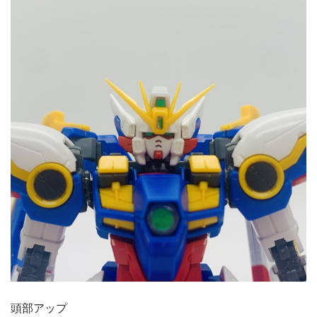
頭部アップ