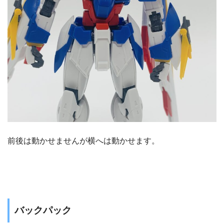
前後は動かせませんが横へは動かせます。
バックパック