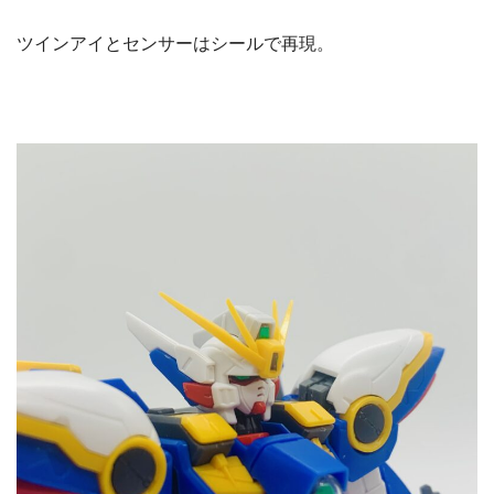
ツインアイとセンサーはシールで再現。