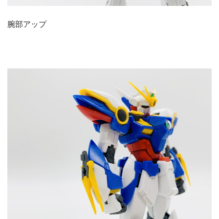
腕部アップ