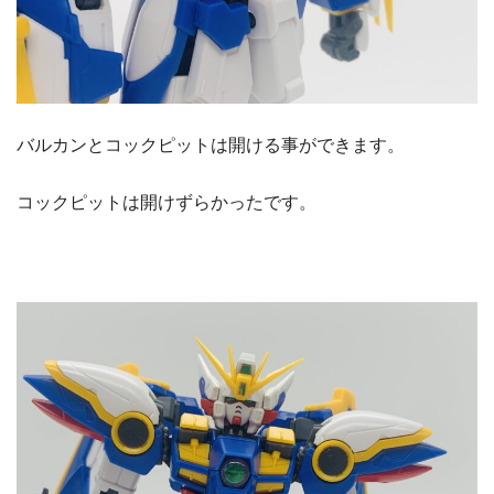
バルカンとコックピットは開ける事ができます。
コックピットは開けずらかったです。