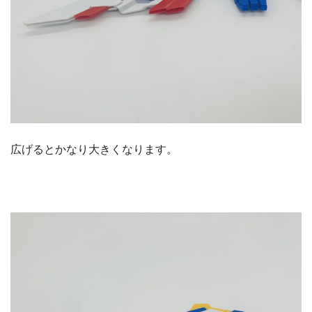
広げるとかなり大きくなります。