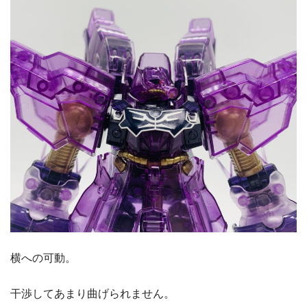
横への可動。
干渉してあまり曲げられません。