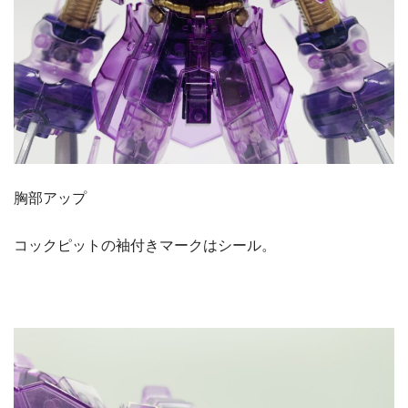
胸部アップ
コックピットの袖付きマークはシール。