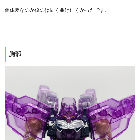
個体差なのか僕のは固く曲げにくかったです。
胸部