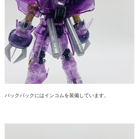
バックパックにはインコムを装備しています。