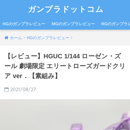
ガンプラドットコム
HGのガンプラレビュー
MGのガンプラレビュー
RGのガンプラ
ホーム
HGのガンプラレビュー
【レビュー】HGUC 1/144 ローゼン・ズ
ール 劇場限定 エリートローズガードクリ
ア ver．【素組み】
2021/08/27