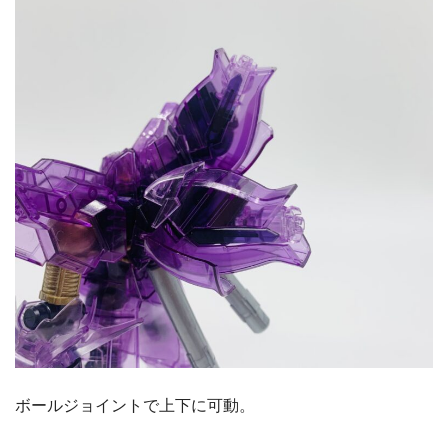
ボールジョイントで上下に可動。