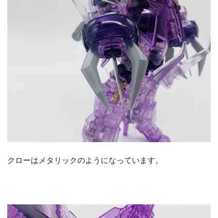
クローはメタリックのようになっています。