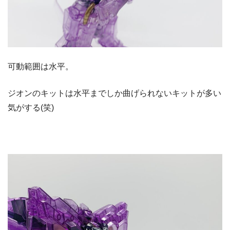
可動範囲は水平。
ジオンのキットは水平までしか曲げられないキットが多い
気がする(笑)