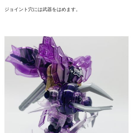
ジョイント穴には武器をはめます。