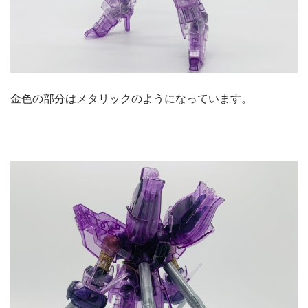
金色の部分はメタリックのようになっています。