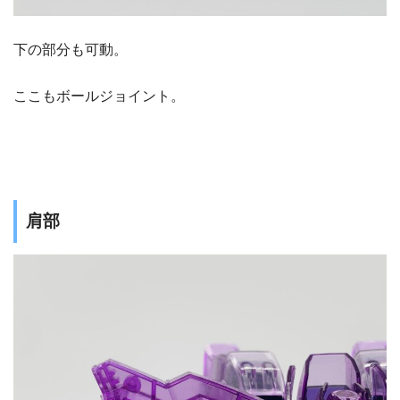
下の部分も可動。
ここもボールジョイント。
肩部