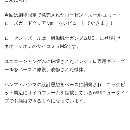
今回は劇場限定で発売されたローゼン・ズール エリート
ローズガードクリア ver．をレビューしていきます！
ローゼン・ズールは「機動戦士ガンダムUC」に登場した
ネオ・ジオンのサイコミュMSです。
ユニコーンガンダムに破壊されたアンジェロ専用ギラ・ズ
ールをベースに修復、改修された機体。
ハンマ・ハンマの設計思想をベースに開発され、コックピ
ット周辺にサイコフレームを搭載しているが非ニュータイ
プでも操縦できるようになっています。