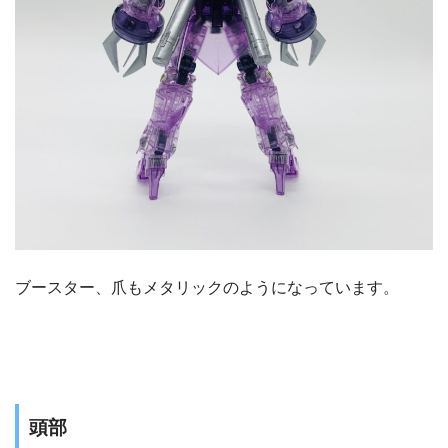
ブースター、爪もメタリックのようになっています。
頭部