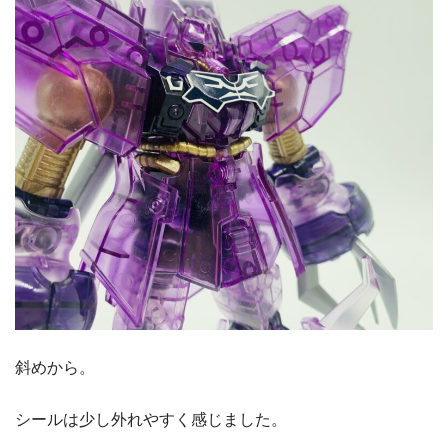
斜めから。
シールは少し外れやすく感じました。