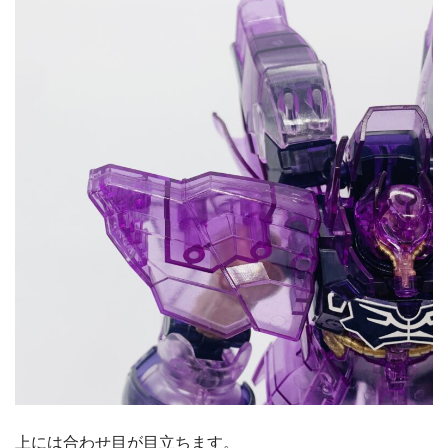
上には合わせ目が目立ちます。