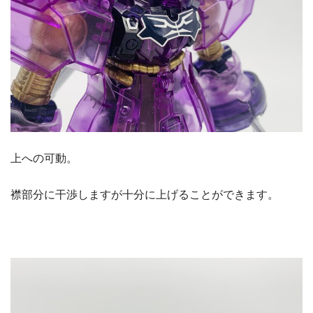
上への可動。
襟部分に干渉しますが十分に上げることができます。