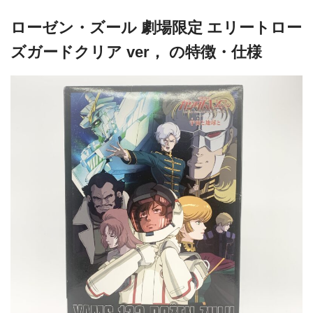
ローゼン・ズール 劇場限定 エリートロー
ズガードクリア ver， の特徴・仕様