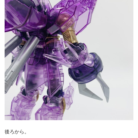
後ろから。