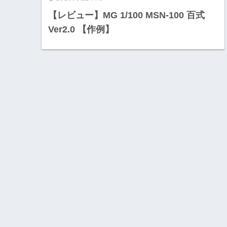
【レビュー】MG 1/100 MSN-100 百式
Ver2.0 【作例】