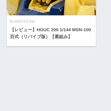
2020.12.12 Sat
【レビュー】HGUC 200 1/144 MSN-100
百式（リバイブ版）【素組み】