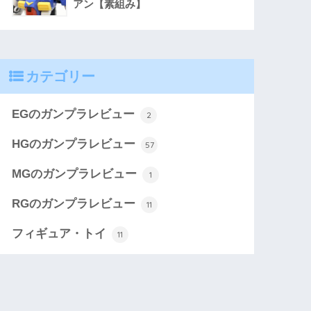
アン【素組み】
カテゴリー
EGのガンプラレビュー
2
HGのガンプラレビュー
57
MGのガンプラレビュー
1
RGのガンプラレビュー
11
フィギュア・トイ
11