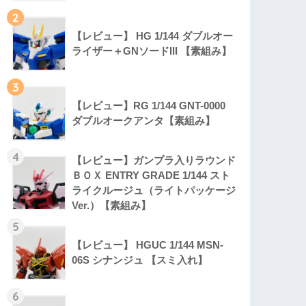
2
【レビュー】 HG 1/144 ダブルオー
ライザー＋GNソードIII 【素組み】
3
【レビュー】RG 1/144 GNT-0000
ダブルオークアンタ【素組み】
4
【レビュー】ガンプラ入りラウンド
ＢＯＸ ENTRY GRADE 1/144 スト
ライクルージュ（ライトパッケージ
Ver.）【素組み】
5
【レビュー】 HGUC 1/144 MSN-
06S シナンジュ 【スミ入れ】
6