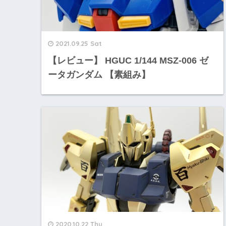
2021.09.25 Sat
【レビュー】 HGUC 1/144 MSZ-006 ゼ
ータガンダム 【素組み】
2020.10.22 Thu