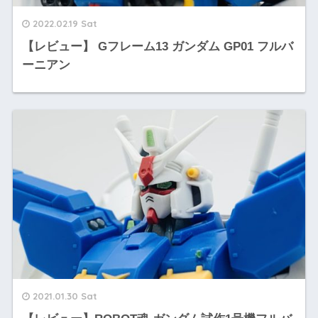
2022.02.19 Sat
【レビュー】 Gフレーム13 ガンダム GP01 フルバ
ーニアン
2021.01.30 Sat