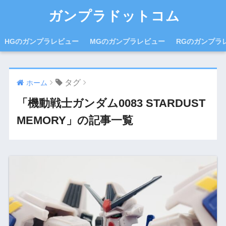
ガンプラドットコム
HGのガンプラレビュー
MGのガンプラレビュー
RGのガンプラ
タグ
ホーム
「機動戦士ガンダム0083 STARDUST
MEMORY」の記事一覧