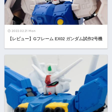
2022.02.21 Mon
【レビュー】Gフレーム EX02 ガンダム試作2号機