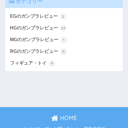
カテゴリー
EGのガンプラレビュー
2
HGのガンプラレビュー
57
MGのガンプラレビュー
1
RGのガンプラレビュー
11
フィギュア・トイ
11
HOME