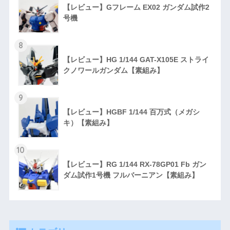
【レビュー】Gフレーム EX02 ガンダム試作2
号機
8
【レビュー】HG 1/144 GAT-X105E ストライ
クノワールガンダム【素組み】
9
【レビュー】HGBF 1/144 百万式（メガシ
キ）【素組み】
10
【レビュー】RG 1/144 RX-78GP01 Fb ガン
ダム試作1号機 フルバーニアン【素組み】